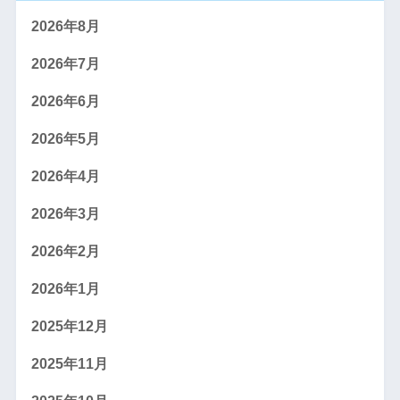
2026年8月
2026年7月
2026年6月
2026年5月
2026年4月
2026年3月
2026年2月
2026年1月
2025年12月
2025年11月