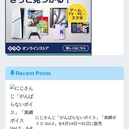
Recent Posts
にじさんじ「がんばらないボイス」「束縛ボ
イス Vol.2」を8月14日〜31日に販売