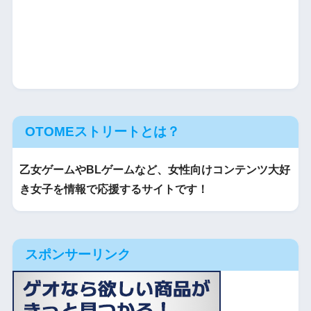
OTOMEストリートとは？
乙女ゲームやBLゲームなど、女性向けコンテンツ大好
き女子を情報で応援するサイトです！
スポンサーリンク