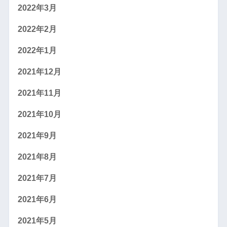
2022年3月
2022年2月
2022年1月
2021年12月
2021年11月
2021年10月
2021年9月
2021年8月
2021年7月
2021年6月
2021年5月