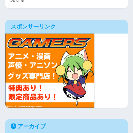
スポンサーリンク
アーカイブ