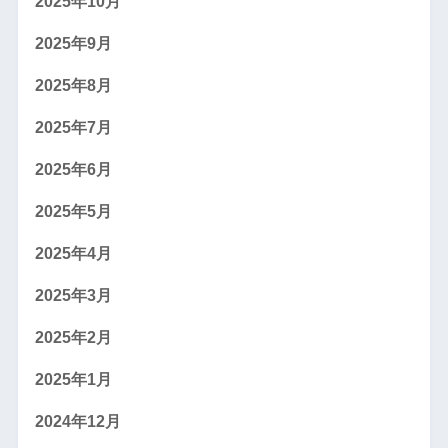
2025年10月
2025年9月
2025年8月
2025年7月
2025年6月
2025年5月
2025年4月
2025年3月
2025年2月
2025年1月
2024年12月