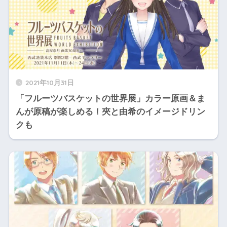
2021年10月31日
「フルーツバスケットの世界展」カラー原画＆ま
んが原稿が楽しめる！夾と由希のイメージドリン
クも