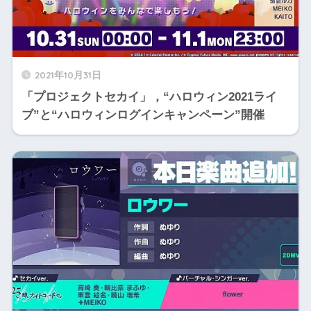
2021年10月31日
「プロジェクトセカイ」，“ハロウィン2021ライ
ブ”と“ハロウィンログインキャンペーン”開催