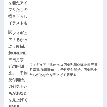
フィギュア「るかっぷ 刀剣乱舞ONLINE 三日
月宗近/加州清光」，予約受付開始。刀剣男士
たちがあなたを見上げて見守る