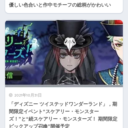
優しい色合いと作中モチーフの総柄がかわいい
2021年10月31日
「ディズニー ツイステッドワンダーランド」，期
間限定イベント“スケアリー・モンスター
ズ！”と“続スケアリー・モンスターズ！ 期間限定
ピックアップ召喚”開催予定