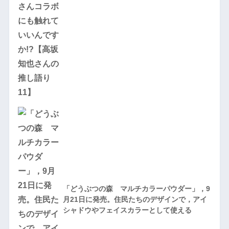
「どうぶつの森 マルチカラーパウダー」，9
月21日に発売。住民たちのデザインで，アイ
シャドウやフェイスカラーとして使える