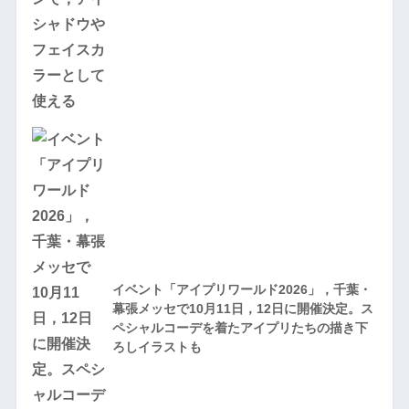
イベント「アイプリワールド2026」，千葉・
幕張メッセで10月11日，12日に開催決定。ス
ペシャルコーデを着たアイプリたちの描き下
ろしイラストも