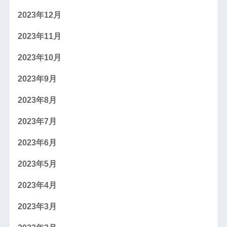
2023年12月
2023年11月
2023年10月
2023年9月
2023年8月
2023年7月
2023年6月
2023年5月
2023年4月
2023年3月