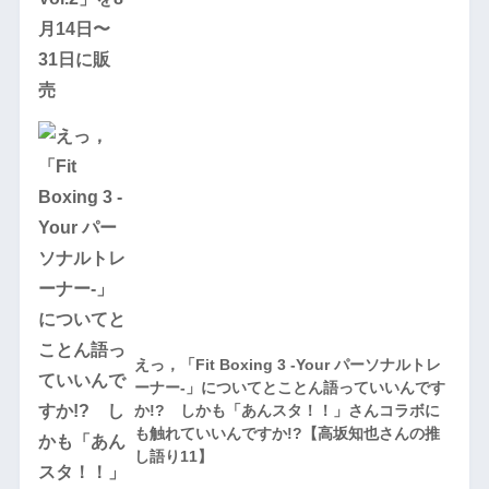
えっ，「Fit Boxing 3 -Your パーソナルトレ
ーナー-」についてとことん語っていいんです
か!? しかも「あんスタ！！」さんコラボに
も触れていいんですか!?【高坂知也さんの推
し語り11】