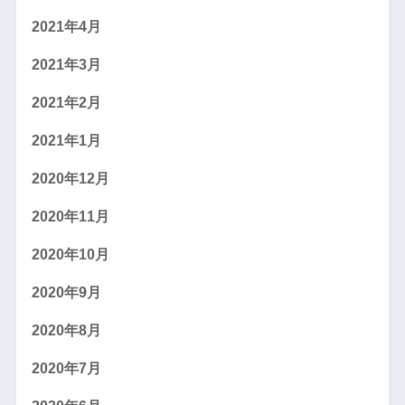
2021年4月
2021年3月
2021年2月
2021年1月
2020年12月
2020年11月
2020年10月
2020年9月
2020年8月
2020年7月