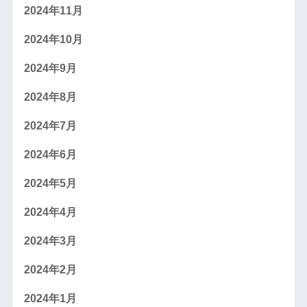
2024年11月
2024年10月
2024年9月
2024年8月
2024年7月
2024年6月
2024年5月
2024年4月
2024年3月
2024年2月
2024年1月