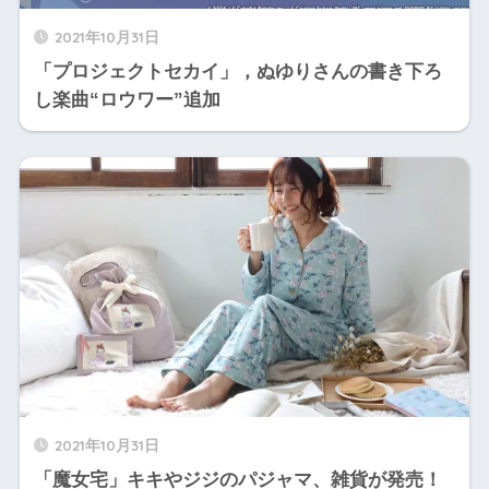
2021年10月31日
「プロジェクトセカイ」，ぬゆりさんの書き下ろ
し楽曲“ロウワー”追加
2021年10月31日
「魔女宅」キキやジジのパジャマ、雑貨が発売！