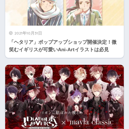
2021年10月31日
「ヘタリア」ポップアップショップ開催決定！微
笑むイギリスが可愛いAni-Artイラストは必見