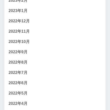
2023年2月
2023年1月
2022年12月
2022年11月
2022年10月
2022年9月
2022年8月
2022年7月
2022年6月
2022年5月
2022年4月