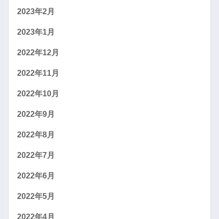
2023年2月
2023年1月
2022年12月
2022年11月
2022年10月
2022年9月
2022年8月
2022年7月
2022年6月
2022年5月
2022年4月