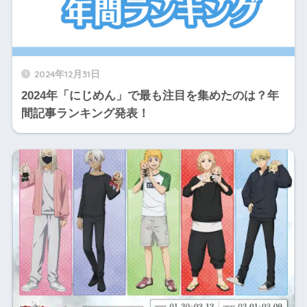
2024年12月31日
2024年「にじめん」で最も注目を集めたのは？年
間記事ランキング発表！