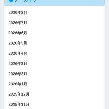
2026年8月
2026年7月
2026年6月
2026年5月
2026年4月
2026年3月
2026年2月
2026年1月
2025年12月
2025年11月