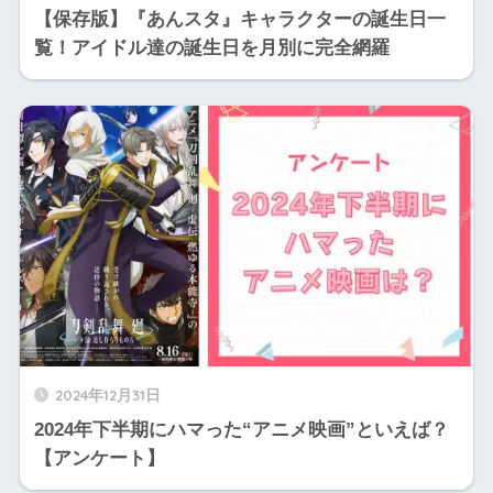
【保存版】『あんスタ』キャラクターの誕生日一
覧！アイドル達の誕生日を月別に完全網羅
2024年12月31日
2024年下半期にハマった“アニメ映画”といえば？
【アンケート】