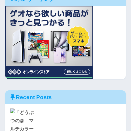
Recent Posts