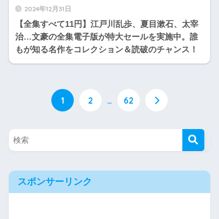
2024年12月31日
【全集すべて11円】江戸川乱歩、夏目漱石、太宰
治…文豪の全集電子版が特大セールを実施中。誰
もが知る名作をコレクション＆読破のチャンス！
1
2
…
62
スポンサーリンク