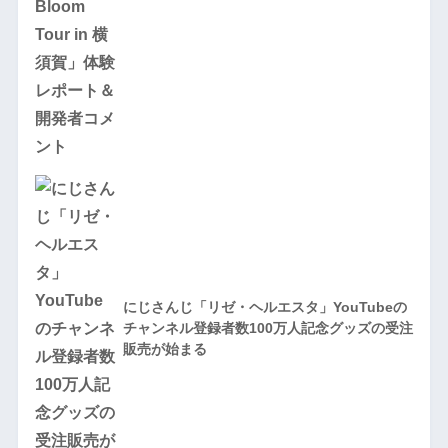
にじさんじ「リゼ・ヘルエスタ」YouTubeの
チャンネル登録者数100万人記念グッズの受注
販売が始まる