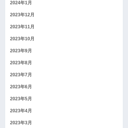
2024年1月
2023年12月
2023年11月
2023年10月
2023年9月
2023年8月
2023年7月
2023年6月
2023年5月
2023年4月
2023年3月