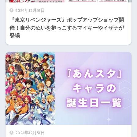
2024年12月31日
『東京リベンジャーズ』ポップアップショップ開
催！自分のぬいを抱っこするマイキーやイザナが
登場
2024年12月31日