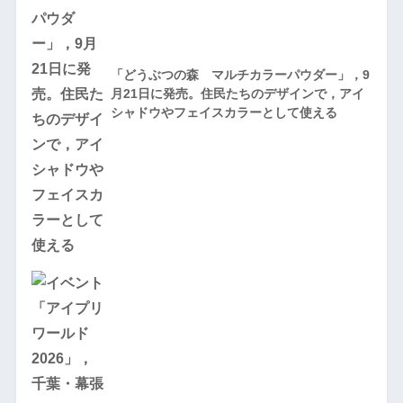
「どうぶつの森 マルチカラーパウダー」，9
月21日に発売。住民たちのデザインで，アイ
シャドウやフェイスカラーとして使える