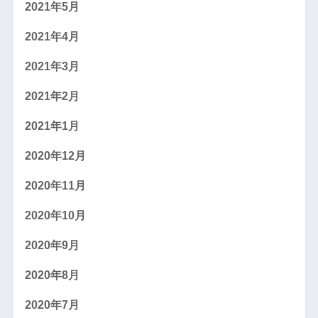
2021年5月
2021年4月
2021年3月
2021年2月
2021年1月
2020年12月
2020年11月
2020年10月
2020年9月
2020年8月
2020年7月