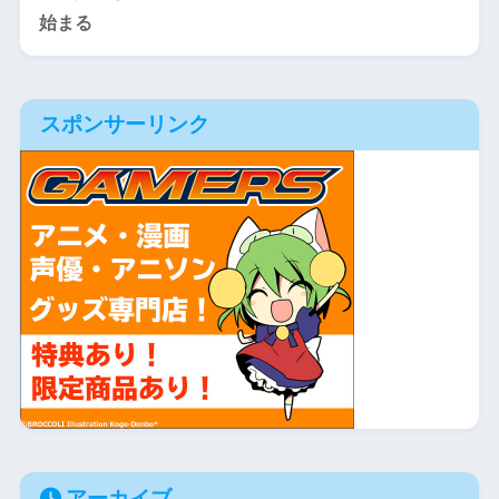
スポンサーリンク
アーカイブ