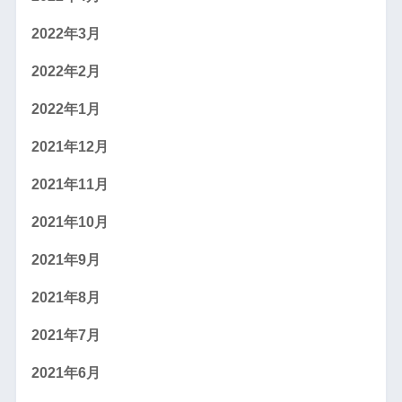
2022年3月
2022年2月
2022年1月
2021年12月
2021年11月
2021年10月
2021年9月
2021年8月
2021年7月
2021年6月