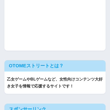
OTOMEストリートとは？
乙女ゲームやBLゲームなど、女性向けコンテンツ大好
き女子を情報で応援するサイトです！
スポンサーリンク