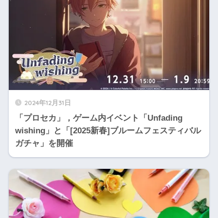
2024年12月31日
「プロセカ」，ゲーム内イベント「Unfading
wishing」と「[2025新春]ブルームフェスティバル
ガチャ」を開催