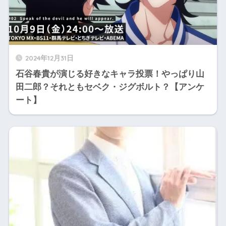
2024年12月31日
石谷春貴が演じる好きなキャラ投票！やっぱり山
田二郎？それともセベク・ジグボルト？【アンケ
ート】