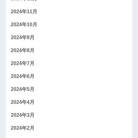
2024年11月
2024年10月
2024年9月
2024年8月
2024年7月
2024年6月
2024年5月
2024年4月
2024年3月
2024年2月