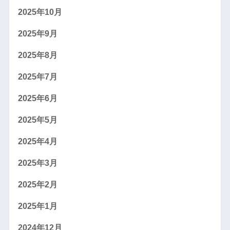
2025年10月
2025年9月
2025年8月
2025年7月
2025年6月
2025年5月
2025年4月
2025年3月
2025年2月
2025年1月
2024年12月