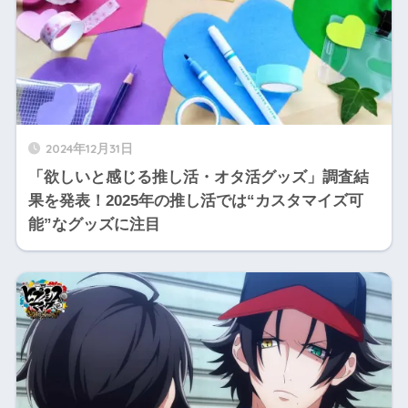
2024年12月31日
「欲しいと感じる推し活・オタ活グッズ」調査結
果を発表！2025年の推し活では“カスタマイズ可
能”なグッズに注目