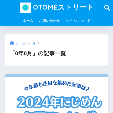
OTOMEストリート
ホーム
お問い合わせ
サイトについて
ホーム
0年
「0年0月」の記事一覧