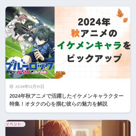
2024年12月31日
2024年秋アニメで活躍したイケメンキャラクター
特集！オタクの心を掴む彼らの魅力を解説