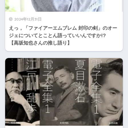
2024年12月31日
えっ，「ファイアーエムブレム 封印の剣」のオー
ジェについてとことん語っていいんですか!?
【高坂知也さんの推し語り】