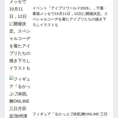
イベント「アイプリワールド2026」，千葉・
幕張メッセで10月11日，12日に開催決定。ス
ペシャルコーデを着たアイプリたちの描き下
ろしイラストも
フィギュア「るかっぷ 刀剣乱舞ONLINE 三日