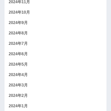
2024年11月
2024年10月
2024年9月
2024年8月
2024年7月
2024年6月
2024年5月
2024年4月
2024年3月
2024年2月
2024年1月