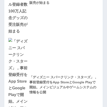
販売が始まる
「ディズニー スパークリンク・スターズ」，
事前登録受付をApp StoreとGoogle Playで
開始。メインビジュアルやゲームシステムの
情報を公開