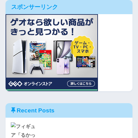
スポンサーリンク
Recent Posts