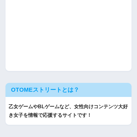
OTOMEストリートとは？
乙女ゲームやBLゲームなど、女性向けコンテンツ大好
き女子を情報で応援するサイトです！