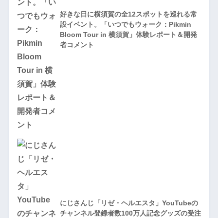
好きな日に横須賀の全12スポットを巡れる常
設イベント。「いつでもウォーク：Pikmin
Bloom Tour in 横須賀」体験レポート＆開発
者コメント
にじさんじ「リゼ・ヘルエスタ」YouTubeの
チャンネル登録者数100万人記念グッズの受注