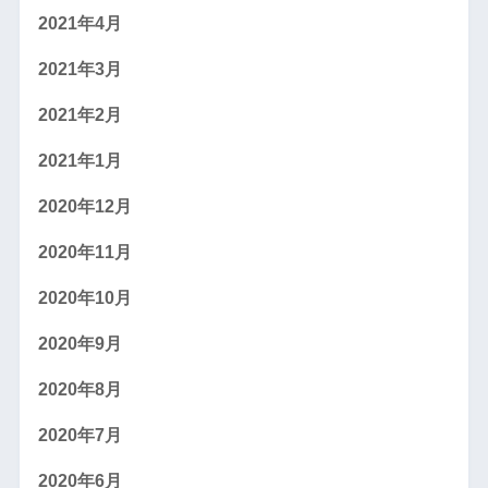
2021年4月
2021年3月
2021年2月
2021年1月
2020年12月
2020年11月
2020年10月
2020年9月
2020年8月
2020年7月
2020年6月