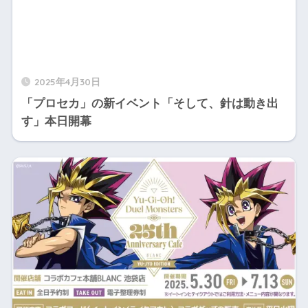
2025年4月30日
「プロセカ」の新イベント「そして、針は動き出
す」本日開幕