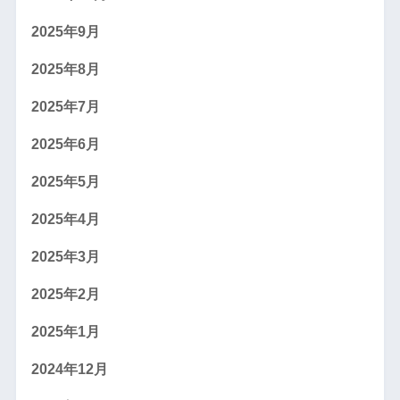
2025年9月
2025年8月
2025年7月
2025年6月
2025年5月
2025年4月
2025年3月
2025年2月
2025年1月
2024年12月