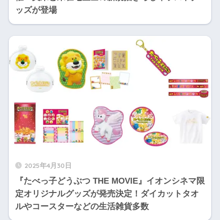
ッズが登場
2025年4月30日
『たべっ子どうぶつ THE MOVIE』イオンシネマ限
定オリジナルグッズが発売決定！ダイカットタオ
ルやコースターなどの生活雑貨多数