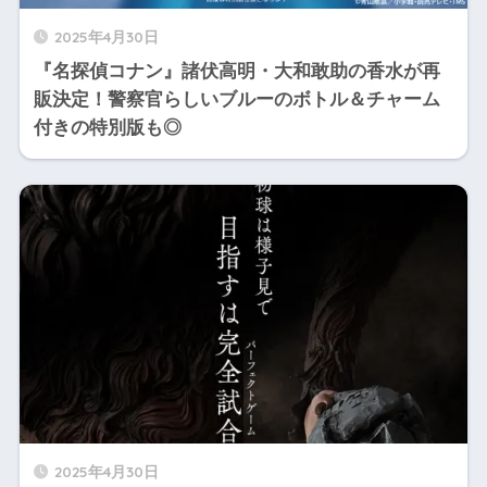
2025年4月30日
『名探偵コナン』諸伏高明・大和敢助の香水が再
販決定！警察官らしいブルーのボトル＆チャーム
付きの特別版も◎
2025年4月30日