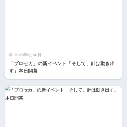
2025年4月30日
「プロセカ」の新イベント「そして、針は動き出
す」本日開幕