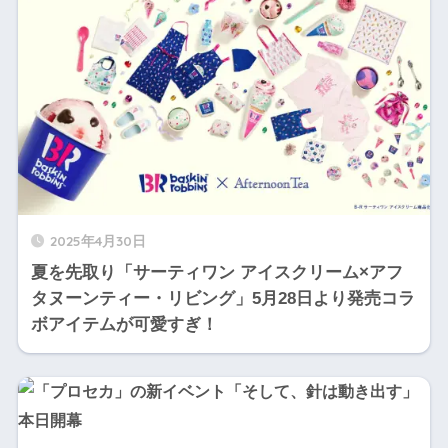
2025年4月30日
夏を先取り「サーティワン アイスクリーム×アフ
タヌーンティー・リビング」5月28日より発売コラ
ボアイテムが可愛すぎ！