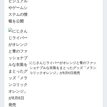
にじさんじライバーがオレンジと青のファッ
ショナブルな衣装をまとったグッズ「メラン
コリックオレンジ」が8月6日発売