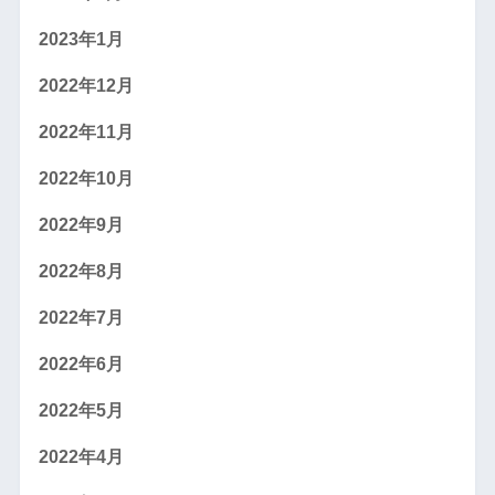
2023年1月
2022年12月
2022年11月
2022年10月
2022年9月
2022年8月
2022年7月
2022年6月
2022年5月
2022年4月