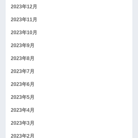
2023年12月
2023年11月
2023年10月
2023年9月
2023年8月
2023年7月
2023年6月
2023年5月
2023年4月
2023年3月
2023年2月