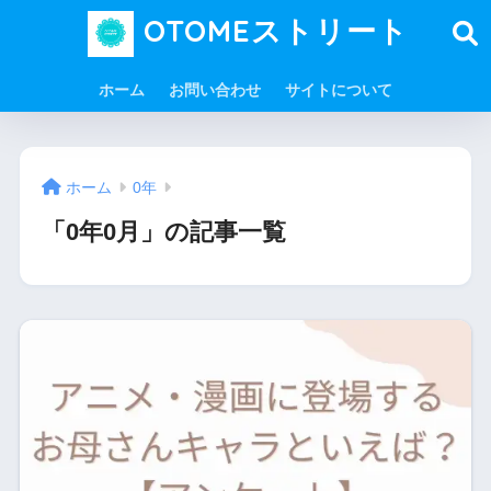
OTOMEストリート
ホーム
お問い合わせ
サイトについて
ホーム
0年
「0年0月」の記事一覧