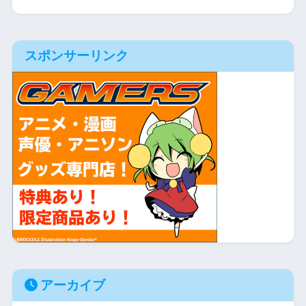
スポンサーリンク
アーカイブ