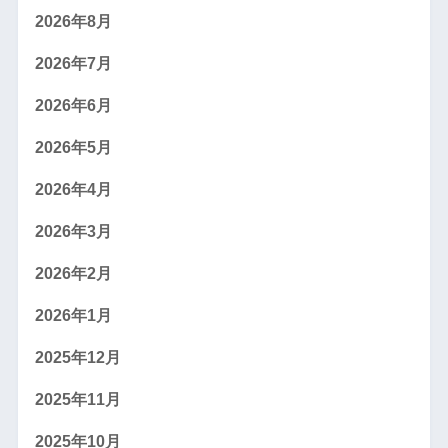
2026年8月
2026年7月
2026年6月
2026年5月
2026年4月
2026年3月
2026年2月
2026年1月
2025年12月
2025年11月
2025年10月