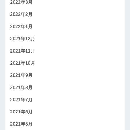
2022年3月
2022年2月
2022年1月
2021年12月
2021年11月
2021年10月
2021年9月
2021年8月
2021年7月
2021年6月
2021年5月