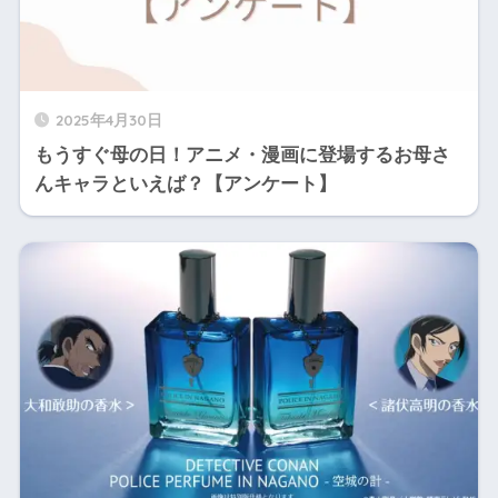
2025年4月30日
もうすぐ母の日！アニメ・漫画に登場するお母さ
んキャラといえば？【アンケート】