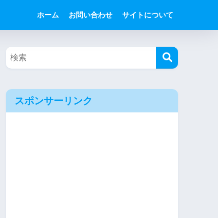
ホーム
お問い合わせ
サイトについて
スポンサーリンク