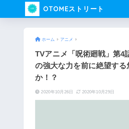
OTOMEストリート
ホーム
アニメ
TVアニメ「呪術廻戦」第
の強大な力を前に絶望する
か！？
2020年10月26日
2020年10月29日