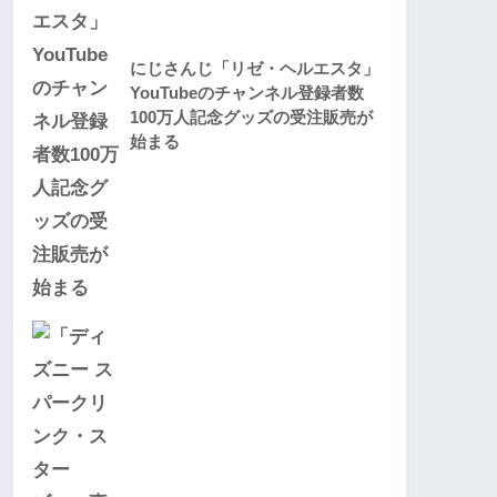
にじさんじ「リゼ・ヘルエスタ」
YouTubeのチャンネル登録者数
100万人記念グッズの受注販売が
始まる