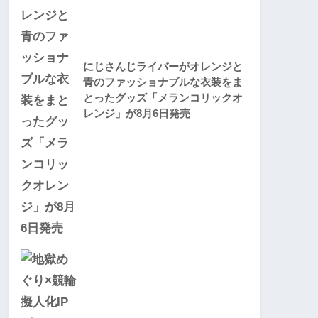
にじさんじライバーがオレンジと
青のファッショナブルな衣装をま
とったグッズ「メランコリックオ
レンジ」が8月6日発売