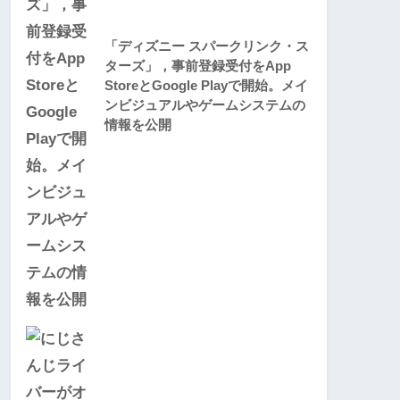
「ディズニー スパークリンク・ス
ターズ」，事前登録受付をApp
StoreとGoogle Playで開始。メイ
ンビジュアルやゲームシステムの
情報を公開