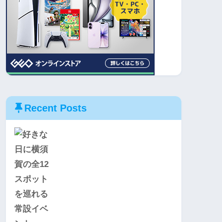
Recent Posts