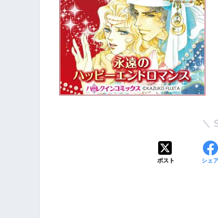
ポスト
シェ