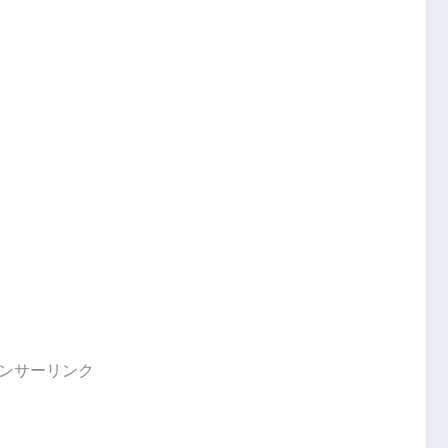
ンサーリンク