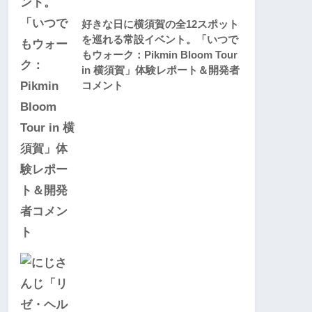
好きな日に横須賀の全12スポット
を巡れる常設イベント。「いつで
もウォーク：Pikmin Bloom Tour
in 横須賀」体験レポート＆開発者
コメント