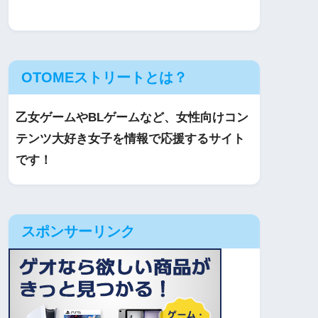
OTOMEストリートとは？
乙女ゲームやBLゲームなど、女性向けコン
テンツ大好き女子を情報で応援するサイト
です！
スポンサーリンク