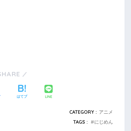
SHARE
LINE
ア
はてブ
CATEGORY :
アニメ
TAGS :
にじめん